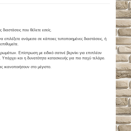
ς διαστάσεις που θέλετε εσείς.
 επιλέξετε ανάμεσα σε κάποιες τυποποιημένες διαστάσεις, ή
επιθυμείτε.
μάτων. Επίστρωση με ειδικό σατινέ βερνίκι για επιπλέον
. Υπάρχει και η δυνατότητα κατασκευής για πιο παχύ τελάρο.
ας ικανοποιήσουν στο μέγιστο.