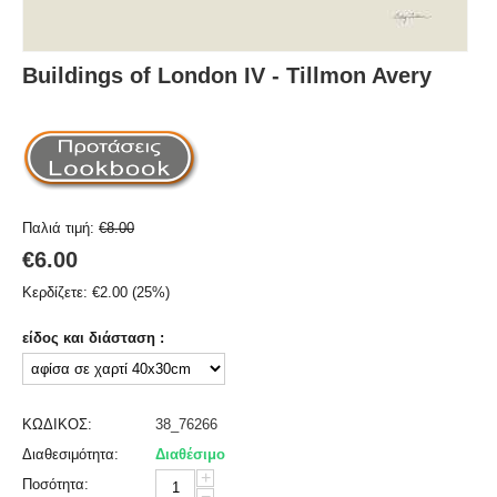
Buildings of London IV - Tillmon Avery
Παλιά τιμή:
€
8.00
€
6.00
Κερδίζετε:
€
2.00
(
25
%)
είδος και διάσταση :
ΚΩΔΙΚΟΣ:
38_76266
Διαθεσιμότητα:
Διαθέσιμο
+
Ποσότητα:
−