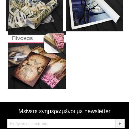
Μείνετε ενημερωμένοι με newsletter