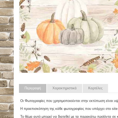
Περιγραφή
Χαρακτηριστικά
Καρτέλες
Οι Φωτογραφίες που χρησιμοποιούνται στην εκτύπωση είναι υ
Η προεπισκόπηση της κάθε φωτογραφίας που υπάρχει στο site
Το θέμα αυτό μπορεί να διατεθεί με τα παρακάτω προϊόντα σε κά