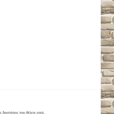
ς διαστάσεις που θέλετε εσείς.