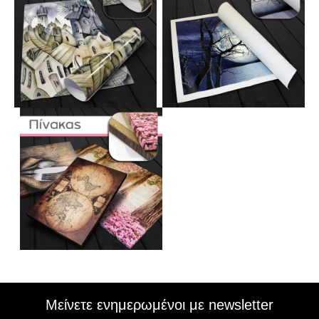
Μείνετε ενημερωμένοι με newsletter