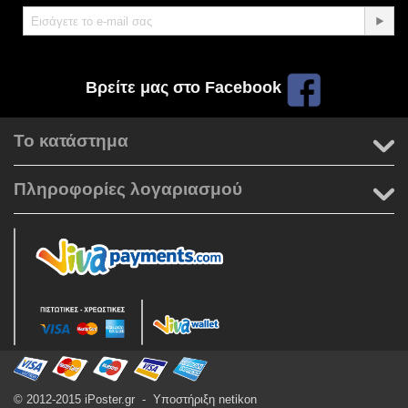
Βρείτε μας στο Facebook
Το κατάστημα
Πληροφορίες λογαριασμού
© 2012-2015 iPoster.gr - Υποστήριξη
netikon