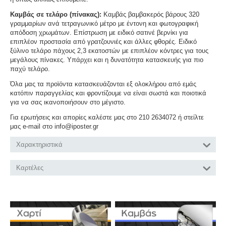
Καμβάς σε τελάρο (πίνακας):
Καμβάς βαμβακερός βάρους 320
γραμμαρίων ανά τετραγωνικό μέτρο με έντονη και φωτογραφική
απόδοση χρωμάτων. Επίστρωση με ειδικό σατινέ βερνίκι για
επιπλέον προστασία από γρατζουνιές και άλλες φθορές. Ειδικό
ξύλινο τελάρο πάχους 2,3 εκατοστών με επιπλέον κόντρες για τους
μεγάλους πίνακες. Υπάρχει και η δυνατότητα κατασκευής για πιο
παχύ τελάρο.
Όλα μας τα προϊόντα κατασκευάζονται εξ ολοκλήρου από εμάς
κατόπιν παραγγελίας και φροντίζουμε να είναι σωστά και ποιοτικά
για να σας ικανοποιήσουν στο μέγιστο.
Για ερωτήσεις και απορίες καλέστε μας στο 210 2634072 ή στείλτε
μας e-mail στο info@iposter.gr
Χαρακτηριστικά
Καρτέλες