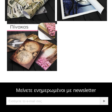
Μείνετε ενημερωμένοι με newsletter