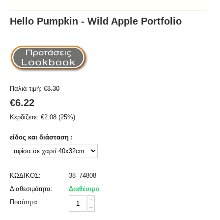
Hello Pumpkin - Wild Apple Portfolio
Παλιά τιμή:
€
8.30
€
6.22
Κερδίζετε:
€
2.08
(
25
%)
είδος και διάσταση :
ΚΩΔΙΚΟΣ:
38_74808
Διαθεσιμότητα:
Διαθέσιμο
+
Ποσότητα:
−