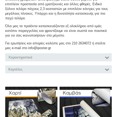
επιπλέον προστασία από γρατζουνιές και άλλες φθορές. Ειδικό
ξύλινο τελάρο πάχους 2,3 εκατοστών με επιπλέον κόντρες για τους
μεγάλους πίνακες. Υπάρχει και η δυνατότητα κατασκευής για πιο
παχύ τελάρο.
Όλα μας τα προϊόντα κατασκευάζονται εξ ολοκλήρου από εμάς
κατόπιν παραγγελίας και φροντίζουμε να είναι σωστά και ποιοτικά
για να σας ικανοποιήσουν στο μέγιστο.
Για ερωτήσεις και απορίες καλέστε μας στο 210 2634072 ή στείλτε
μας e-mail στο info@iposter.gr
Χαρακτηριστικά
Καρτέλες