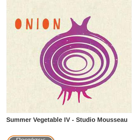
Summer Vegetable IV - Studio Mousseau