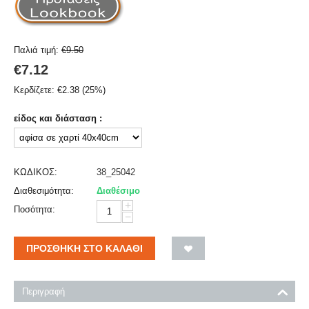
Παλιά τιμή:
€
9.50
€
7.12
Κερδίζετε:
€
2.38
(
25
%)
είδος και διάσταση :
ΚΩΔΙΚΟΣ:
38_25042
Διαθεσιμότητα:
Διαθέσιμο
+
Ποσότητα:
−
ΠΡΟΣΘΉΚΗ ΣΤΟ ΚΑΛΆΘΙ
Περιγραφή