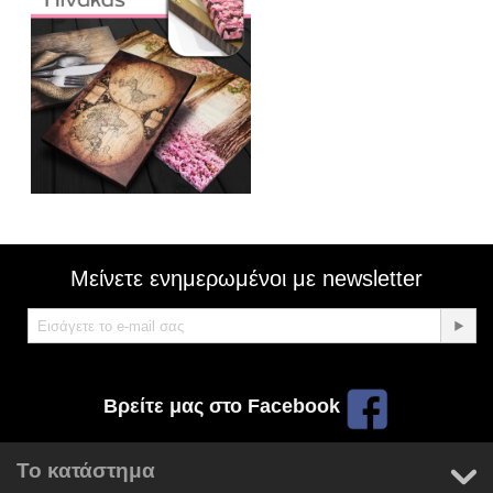
Μείνετε ενημερωμένοι με newsletter
Βρείτε μας στο Facebook
Το κατάστημα