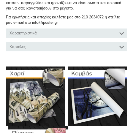
κατόπιν παραγγελίας και φροντίζουμε να είναι σωστά και ποιοτικά
για να σας ικανοποιήσουν στο μέγιστο.
Για ερωτήσεις και απορίες καλέστε μας στο 210 2634072 ή στείλτε
μας e-mail στο info@iposter.gr
Χαρακτηριστικά
Καρτέλες