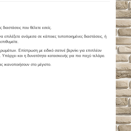
ς διαστάσεις που θέλετε εσείς.
 επιλέξετε ανάμεσα σε κάποιες τυποποιημένες διαστάσεις, ή
επιθυμείτε.
μάτων. Επίστρωση με ειδικό σατινέ βερνίκι για επιπλέον
. Υπάρχει και η δυνατότητα κατασκευής για πιο παχύ τελάρο.
ας ικανοποιήσουν στο μέγιστο.