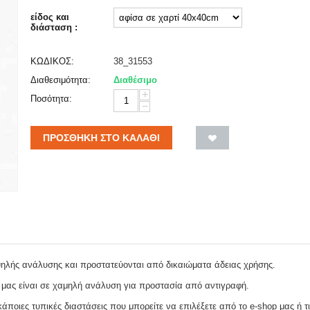
είδος και
διάσταση :
ΚΩΔΙΚΟΣ:
38_31553
Διαθεσιμότητα:
Διαθέσιμο
+
Ποσότητα:
−
ΠΡΟΣΘΉΚΗ ΣΤΟ ΚΑΛΆΘΙ
ψηλής ανάλυσης και προστατεύονται από δικαιώματα άδειας χρήσης.
 μας είναι σε χαμηλή ανάλυση για προστασία από αντιγραφή.
ποιες τυπικές διαστάσεις που μπορείτε να επιλέξετε από το e-shop μας ή τι