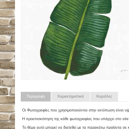
Περιγραφή
Χαρακτηριστικά
Καρτέλες
Οι Φωτογραφίες που χρησιμοποιούνται στην εκτύπωση είναι υ
Η προεπισκόπηση της κάθε φωτογραφίας που υπάρχει στο site
Το θέμα αυτό μπορεί να διατεθεί με τα παρακάτω προϊόντα σε κά