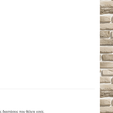
ς διαστάσεις που θέλετε εσείς.