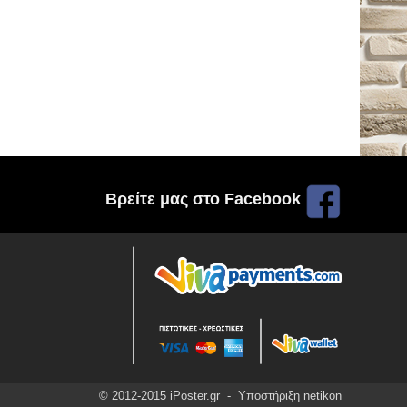
Βρείτε μας στο Facebook
© 2012-2015 iPoster.gr - Υποστήριξη
netikon