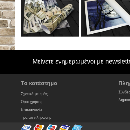
Μείνετε ενημερωμένοι με newslett
Το κατάστημα
Πλη
Σύνδε
Σχετικά με εμάς
Δημιο
Όροι χρήσης
Επικοινωνία
Τρόποι πληρωμής