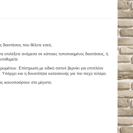
ς διαστάσεις που θέλετε εσείς.
 επιλέξετε ανάμεσα σε κάποιες τυποποιημένες διαστάσεις, ή
επιθυμείτε.
μάτων. Επίστρωση με ειδικό σατινέ βερνίκι για επιπλέον
. Υπάρχει και η δυνατότητα κατασκευής για πιο παχύ τελάρο.
ας ικανοποιήσουν στο μέγιστο.