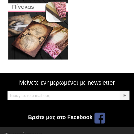
Μείνετε ενημερωμένοι με newsletter
Βρείτε μας στο Facebook