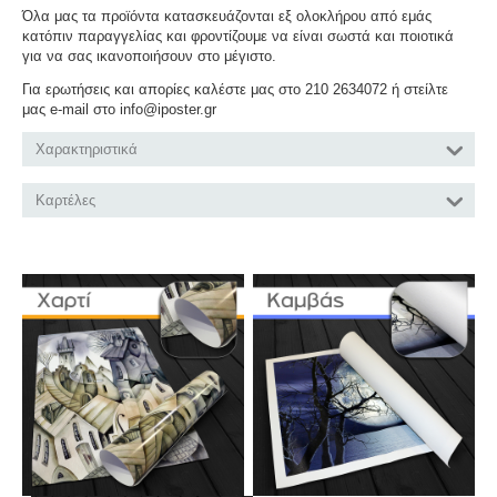
Όλα μας τα προϊόντα κατασκευάζονται εξ ολοκλήρου από εμάς
κατόπιν παραγγελίας και φροντίζουμε να είναι σωστά και ποιοτικά
για να σας ικανοποιήσουν στο μέγιστο.
Για ερωτήσεις και απορίες καλέστε μας στο 210 2634072 ή στείλτε
μας e-mail στο info@iposter.gr
Χαρακτηριστικά
Καρτέλες