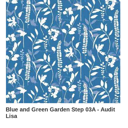
Blue and Green Garden Step 03A - Audit
Lisa