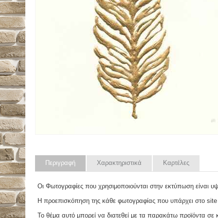
Περιγραφή
Χαρακτηριστικά
Καρτέλες
Οι Φωτογραφίες που χρησιμοποιούνται στην εκτύπωση είναι υ
Η προεπισκόπηση της κάθε φωτογραφίας που υπάρχει στο site
Το θέμα αυτό μπορεί να διατεθεί με τα παρακάτω προϊόντα σε κά