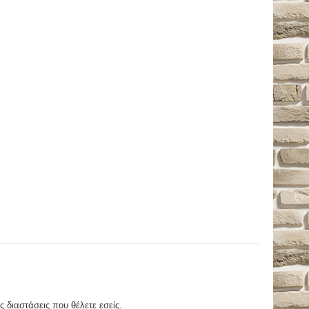
ς διαστάσεις που θέλετε εσείς.