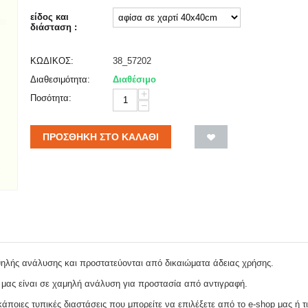
είδος και
διάσταση :
ΚΩΔΙΚΟΣ:
38_57202
Διαθεσιμότητα:
Διαθέσιμο
+
Ποσότητα:
−
ΠΡΟΣΘΉΚΗ ΣΤΟ ΚΑΛΆΘΙ
ψηλής ανάλυσης και προστατεύονται από δικαιώματα άδειας χρήσης.
 μας είναι σε χαμηλή ανάλυση για προστασία από αντιγραφή.
ποιες τυπικές διαστάσεις που μπορείτε να επιλέξετε από το e-shop μας ή τι