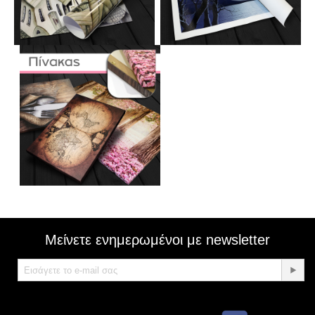
Μείνετε ενημερωμένοι με newsletter