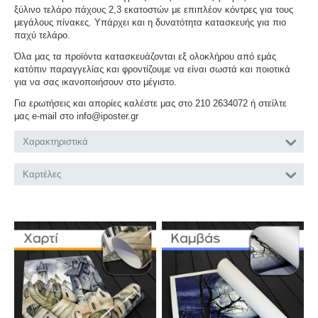
ξύλινο τελάρο πάχους 2,3 εκατοστών με επιπλέον κόντρες για τους
μεγάλους πίνακες. Υπάρχει και η δυνατότητα κατασκευής για πιο
παχύ τελάρο.
Όλα μας τα προϊόντα κατασκευάζονται εξ ολοκλήρου από εμάς
κατόπιν παραγγελίας και φροντίζουμε να είναι σωστά και ποιοτικά
για να σας ικανοποιήσουν στο μέγιστο.
Για ερωτήσεις και απορίες καλέστε μας στο 210 2634072 ή στείλτε
μας e-mail στο info@iposter.gr
Χαρακτηριστικά
Καρτέλες