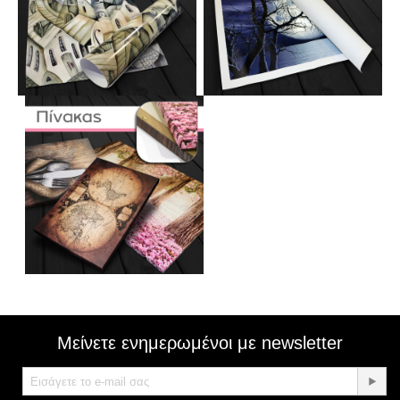
Μείνετε ενημερωμένοι με newsletter