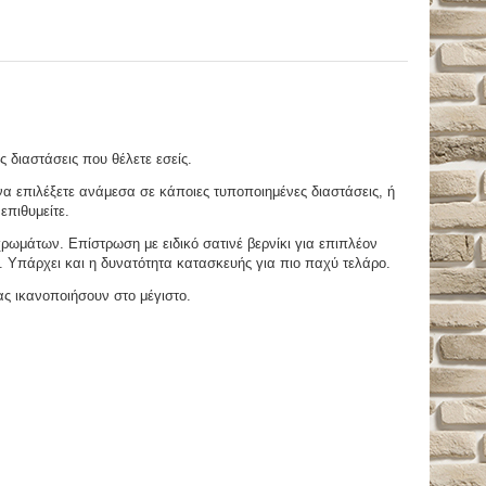
ς διαστάσεις που θέλετε εσείς.
 επιλέξετε ανάμεσα σε κάποιες τυποποιημένες διαστάσεις, ή
επιθυμείτε.
μάτων. Επίστρωση με ειδικό σατινέ βερνίκι για επιπλέον
. Υπάρχει και η δυνατότητα κατασκευής για πιο παχύ τελάρο.
ας ικανοποιήσουν στο μέγιστο.