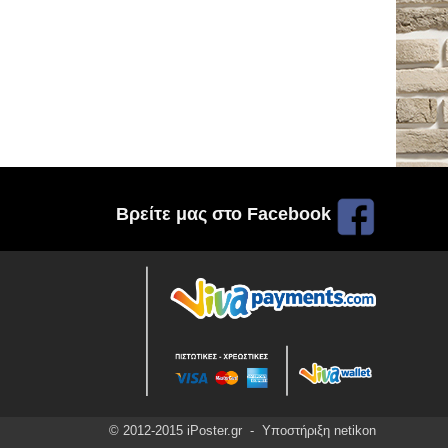
Βρείτε μας στο Facebook
© 2012-2015 iPoster.gr - Υποστήριξη
netikon