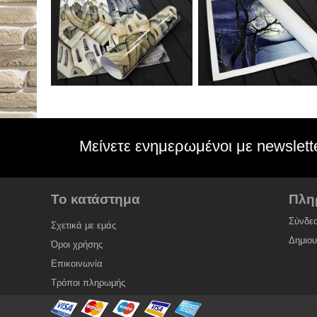
Μείνετε ενημερωμένοι με newslett
Το κατάστημα
Πλη
Σύνδε
Σχετικά με εμάς
Δημιο
Όροι χρήσης
Επικοινωνία
Τρόποι πληρωμής