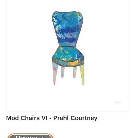
Mod Chairs VI - Prahl Courtney