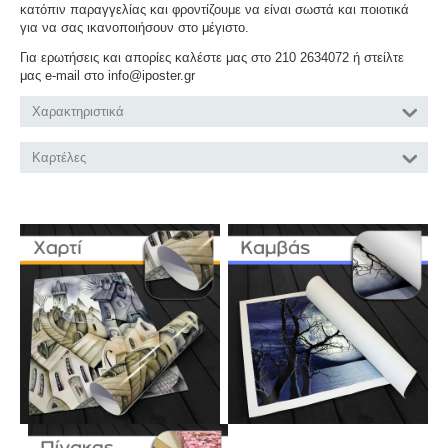
κατόπιν παραγγελίας και φροντίζουμε να είναι σωστά και ποιοτικά
για να σας ικανοποιήσουν στο μέγιστο.
Για ερωτήσεις και απορίες καλέστε μας στο 210 2634072 ή στείλτε
μας e-mail στο info@iposter.gr
Χαρακτηριστικά
Καρτέλες