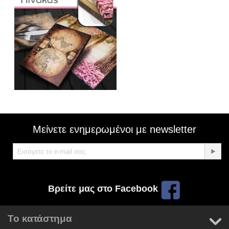
Μείνετε ενημερωμένοι με newsletter
Βρείτε μας στο Facebook
Το κατάστημα