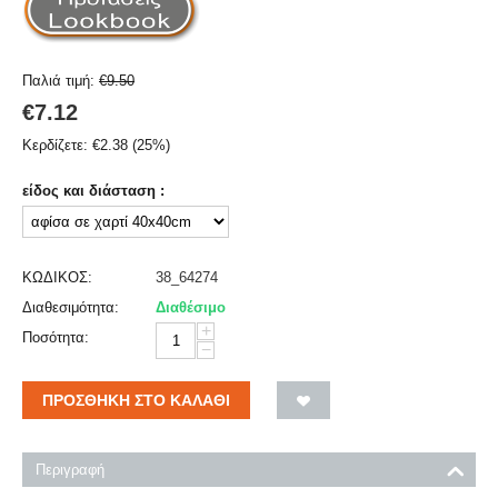
Παλιά τιμή:
€
9.50
€
7.12
Κερδίζετε:
€
2.38
(
25
%)
είδος και διάσταση :
ΚΩΔΙΚΟΣ:
38_64274
Διαθεσιμότητα:
Διαθέσιμο
+
Ποσότητα:
−
ΠΡΟΣΘΉΚΗ ΣΤΟ ΚΑΛΆΘΙ
Περιγραφή