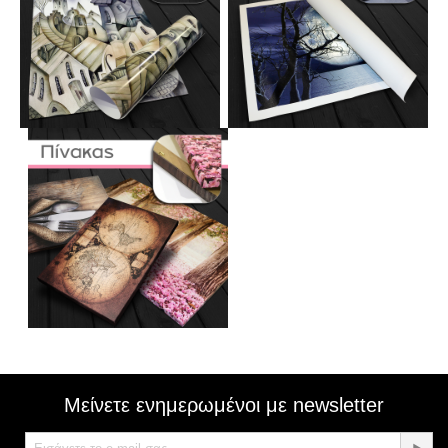
Μείνετε ενημερωμένοι με newsletter