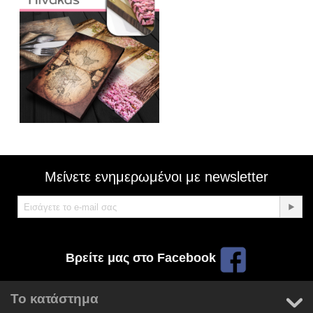
Μείνετε ενημερωμένοι με newsletter
Βρείτε μας στο Facebook
Το κατάστημα