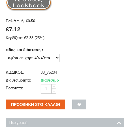
Παλιά τιμή:
€
9.50
€
7.12
Κερδίζετε:
€
2.38
(
25
%)
είδος και διάσταση :
ΚΩΔΙΚΟΣ:
38_75204
Διαθεσιμότητα:
Διαθέσιμο
+
Ποσότητα:
−
ΠΡΟΣΘΉΚΗ ΣΤΟ ΚΑΛΆΘΙ
Περιγραφή