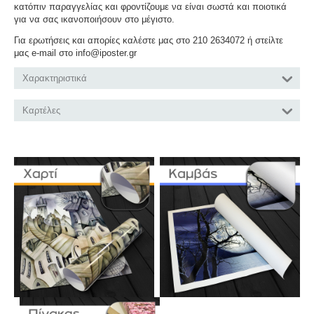
κατόπιν παραγγελίας και φροντίζουμε να είναι σωστά και ποιοτικά
για να σας ικανοποιήσουν στο μέγιστο.
Για ερωτήσεις και απορίες καλέστε μας στο 210 2634072 ή στείλτε
μας e-mail στο info@iposter.gr
Χαρακτηριστικά
Καρτέλες