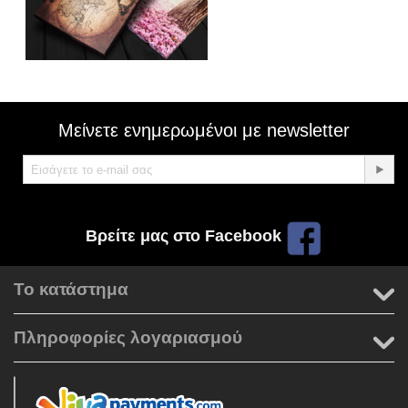
Μείνετε ενημερωμένοι με newsletter
Βρείτε μας στο Facebook
Το κατάστημα
Πληροφορίες λογαριασμού