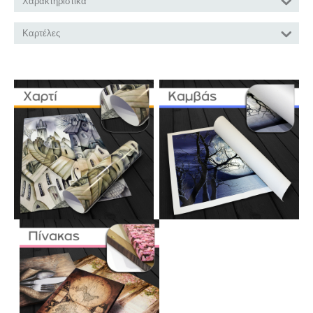
Χαρακτηριστικά
Καρτέλες