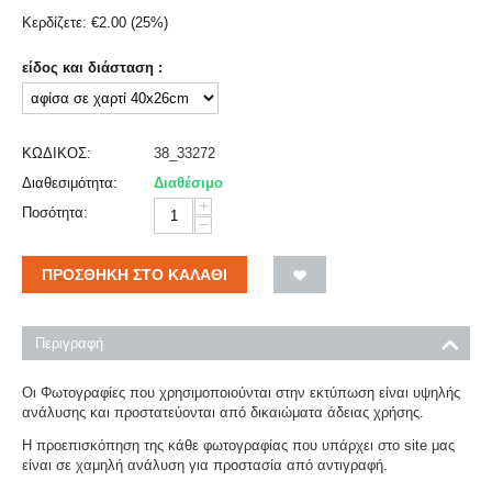
Κερδίζετε:
€
2.00
(
25
%)
είδος και διάσταση :
ΚΩΔΙΚΟΣ:
38_33272
Διαθεσιμότητα:
Διαθέσιμο
+
Ποσότητα:
−
ΠΡΟΣΘΉΚΗ ΣΤΟ ΚΑΛΆΘΙ
Περιγραφή
Οι Φωτογραφίες που χρησιμοποιούνται στην εκτύπωση είναι υψηλής
ανάλυσης και προστατεύονται από δικαιώματα άδειας χρήσης.
Η προεπισκόπηση της κάθε φωτογραφίας που υπάρχει στο site μας
είναι σε χαμηλή ανάλυση για προστασία από αντιγραφή.