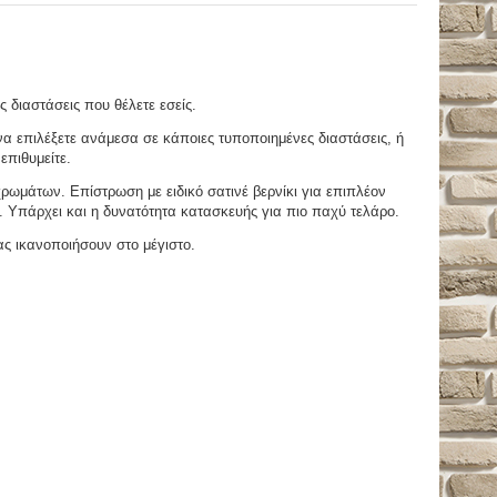
ς διαστάσεις που θέλετε εσείς.
 επιλέξετε ανάμεσα σε κάποιες τυποποιημένες διαστάσεις, ή
επιθυμείτε.
μάτων. Επίστρωση με ειδικό σατινέ βερνίκι για επιπλέον
. Υπάρχει και η δυνατότητα κατασκευής για πιο παχύ τελάρο.
ας ικανοποιήσουν στο μέγιστο.