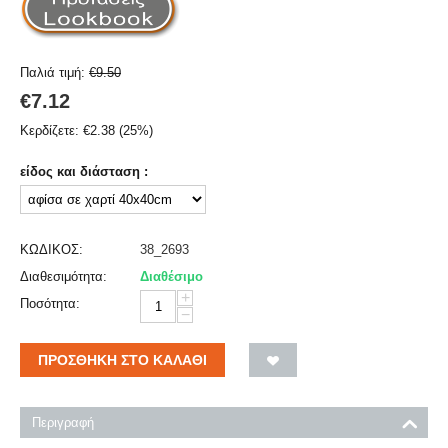
Παλιά τιμή:
€
9.50
€
7.12
Κερδίζετε:
€
2.38
(
25
%)
είδος και διάσταση :
ΚΩΔΙΚΟΣ:
38_2693
Διαθεσιμότητα:
Διαθέσιμο
+
Ποσότητα:
−
ΠΡΟΣΘΉΚΗ ΣΤΟ ΚΑΛΆΘΙ
Περιγραφή