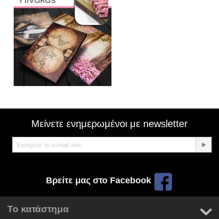
Μείνετε ενημερωμένοι με newsletter
Βρείτε μας στο Facebook
Το κατάστημα