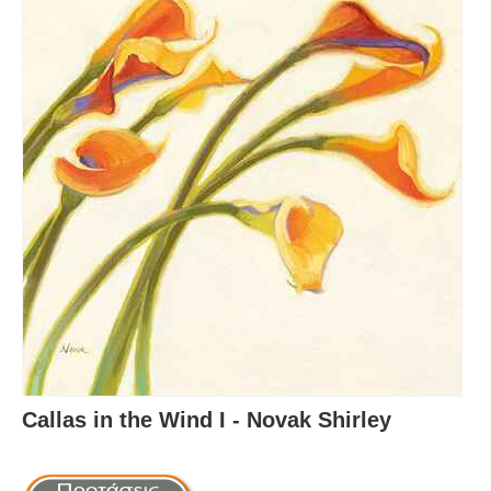
Callas in the Wind I - Novak Shirley