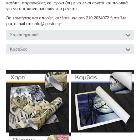
κατόπιν παραγγελίας και φροντίζουμε να είναι σωστά και ποιοτικά
για να σας ικανοποιήσουν στο μέγιστο.
Για ερωτήσεις και απορίες καλέστε μας στο 210 2634072 ή στείλτε
μας e-mail στο info@iposter.gr
Χαρακτηριστικά
Καρτέλες