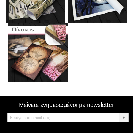
Μείνετε ενημερωμένοι με newsletter