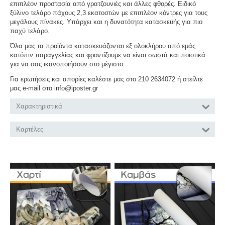
επιπλέον προστασία από γρατζουνιές και άλλες φθορές. Ειδικό
ξύλινο τελάρο πάχους 2,3 εκατοστών με επιπλέον κόντρες για τους
μεγάλους πίνακες. Υπάρχει και η δυνατότητα κατασκευής για πιο
παχύ τελάρο.
Όλα μας τα προϊόντα κατασκευάζονται εξ ολοκλήρου από εμάς
κατόπιν παραγγελίας και φροντίζουμε να είναι σωστά και ποιοτικά
για να σας ικανοποιήσουν στο μέγιστο.
Για ερωτήσεις και απορίες καλέστε μας στο 210 2634072 ή στείλτε
μας e-mail στο info@iposter.gr
Χαρακτηριστικά
Καρτέλες