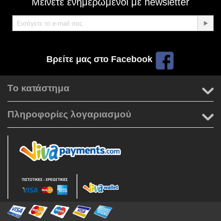
Μείνετε ενημερωμένοι με newsletter
Βρείτε μας στο Facebook
Το κατάστημα
Πληροφορίες λογαριασμού