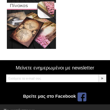
Μείνετε ενημερωμένοι με newsletter
Βρείτε μας στο Facebook