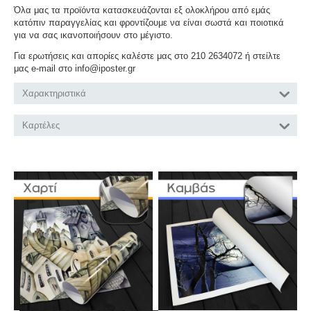
Όλα μας τα προϊόντα κατασκευάζονται εξ ολοκλήρου από εμάς
κατόπιν παραγγελίας και φροντίζουμε να είναι σωστά και ποιοτικά
για να σας ικανοποιήσουν στο μέγιστο.
Για ερωτήσεις και απορίες καλέστε μας στο 210 2634072 ή στείλτε
μας e-mail στο info@iposter.gr
Χαρακτηριστικά
Καρτέλες