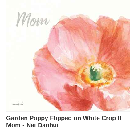
Garden Poppy Flipped on White Crop II
Mom - Nai Danhui