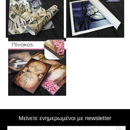
Μείνετε ενημερωμένοι με newsletter