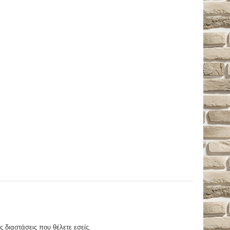
ς διαστάσεις που θέλετε εσείς.