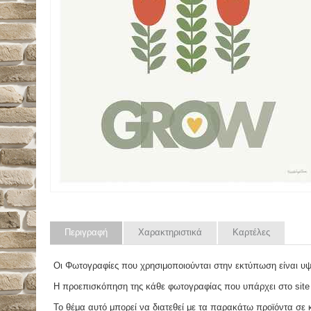
Περιγραφή
Χαρακτηριστικά
Καρτέλες
Οι Φωτογραφίες που χρησιμοποιούνται στην εκτύπωση είναι υ
Η προεπισκόπηση της κάθε φωτογραφίας που υπάρχει στο site
Το θέμα αυτό μπορεί να διατεθεί με τα παρακάτω προϊόντα σε κά