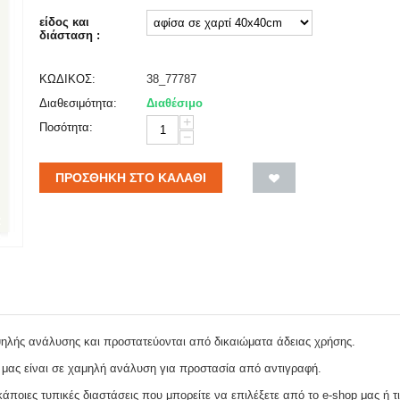
είδος και
διάσταση :
ΚΩΔΙΚΟΣ:
38_77787
Διαθεσιμότητα:
Διαθέσιμο
+
Ποσότητα:
−
ΠΡΟΣΘΉΚΗ ΣΤΟ ΚΑΛΆΘΙ
ψηλής ανάλυσης και προστατεύονται από δικαιώματα άδειας χρήσης.
 μας είναι σε χαμηλή ανάλυση για προστασία από αντιγραφή.
ποιες τυπικές διαστάσεις που μπορείτε να επιλέξετε από το e-shop μας ή τι