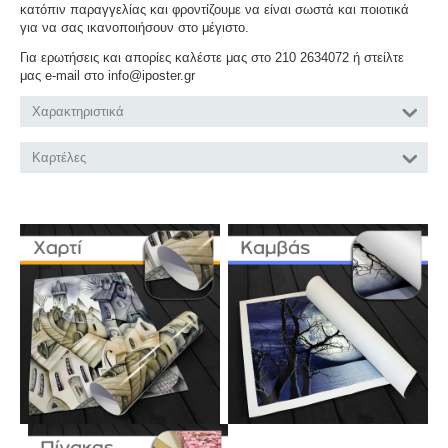
κατόπιν παραγγελίας και φροντίζουμε να είναι σωστά και ποιοτικά
για να σας ικανοποιήσουν στο μέγιστο.
Για ερωτήσεις και απορίες καλέστε μας στο 210 2634072 ή στείλτε
μας e-mail στο info@iposter.gr
Χαρακτηριστικά
Καρτέλες