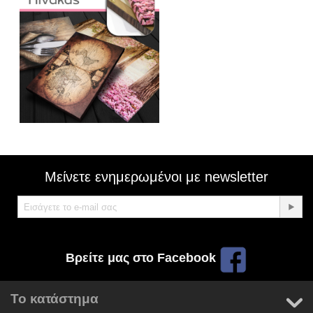
Μείνετε ενημερωμένοι με newsletter
Βρείτε μας στο Facebook
Το κατάστημα