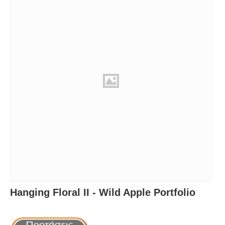
Hanging Floral II - Wild Apple Portfolio