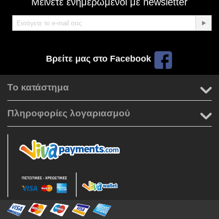
Μείνετε ενημερωμένοι με newsletter
Βρείτε μας στο Facebook
Το κατάστημα
Πληροφορίες λογαριασμού