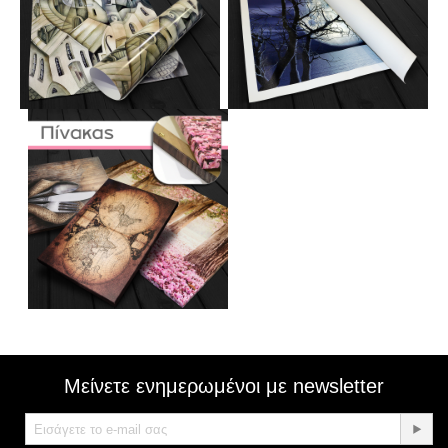
Μείνετε ενημερωμένοι με newsletter