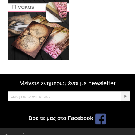
Μείνετε ενημερωμένοι με newsletter
Βρείτε μας στο Facebook