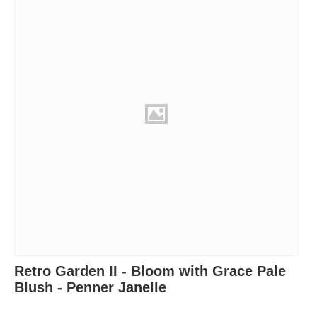
Retro Garden II - Bloom with Grace Pale
Blush - Penner Janelle