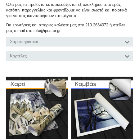
Όλα μας τα προϊόντα κατασκευάζονται εξ ολοκλήρου από εμάς
κατόπιν παραγγελίας και φροντίζουμε να είναι σωστά και ποιοτικά
για να σας ικανοποιήσουν στο μέγιστο.
Για ερωτήσεις και απορίες καλέστε μας στο 210 2634072 ή στείλτε
μας e-mail στο info@iposter.gr
Χαρακτηριστικά
Καρτέλες