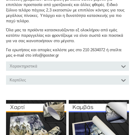
επιπλέον προστασία από γρατζουνιές και άλλες φθορές. Ειδικό
ξύλινο τελάρο πάχους 2,3 εκατοστών με επιπλέον κόντρες για τους
μεγάλους πίνακες. Υπάρχει και η δυνατότητα κατασκευής για πιο
παχύ τελάρο.
Όλα μας τα προϊόντα κατασκευάζονται εξ ολοκλήρου από εμάς
κατόπιν παραγγελίας και φροντίζουμε να είναι σωστά και ποιοτικά
για να σας ικανοποιήσουν στο μέγιστο.
Για ερωτήσεις και απορίες καλέστε μας στο 210 2634072 ή στείλτε
μας e-mail στο info@iposter.gr
Χαρακτηριστικά
Καρτέλες