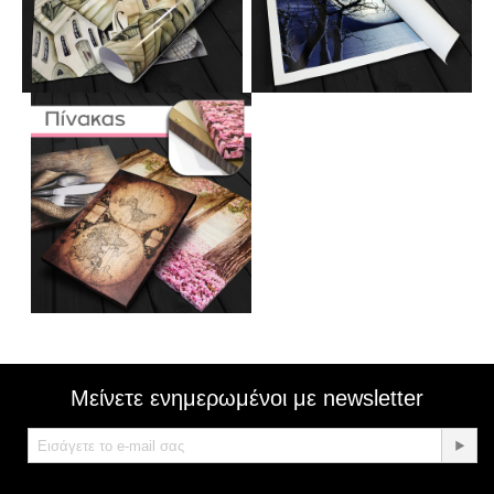
Μείνετε ενημερωμένοι με newsletter