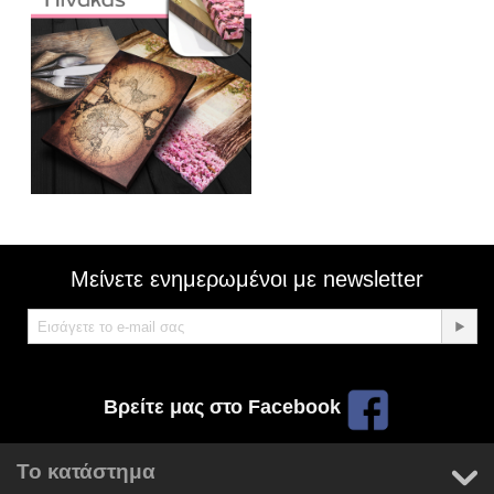
Μείνετε ενημερωμένοι με newsletter
Βρείτε μας στο Facebook
Το κατάστημα