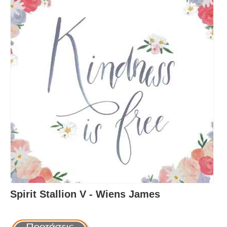
Spirit Stallion V - Wiens James