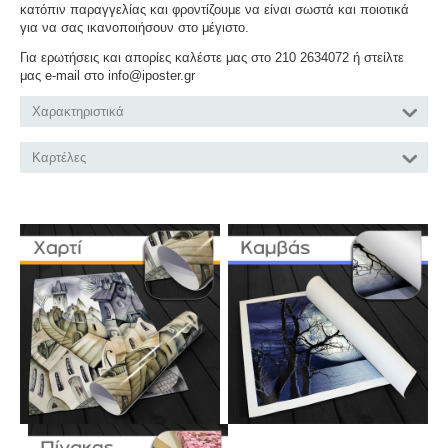
κατόπιν παραγγελίας και φροντίζουμε να είναι σωστά και ποιοτικά
για να σας ικανοποιήσουν στο μέγιστο.
Για ερωτήσεις και απορίες καλέστε μας στο 210 2634072 ή στείλτε
μας e-mail στο info@iposter.gr
Χαρακτηριστικά
Καρτέλες