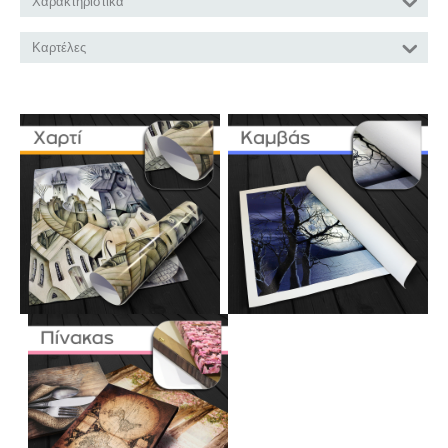
Χαρακτηριστικά
Καρτέλες