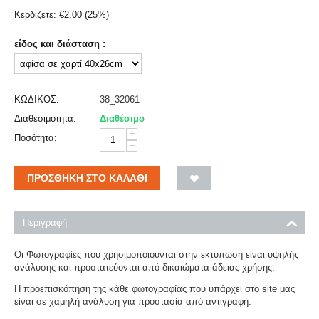
Κερδίζετε:
€
2.00
(
25
%)
είδος και διάσταση :
ΚΩΔΙΚΟΣ:
38_32061
Διαθεσιμότητα:
Διαθέσιμο
+
Ποσότητα:
−
ΠΡΟΣΘΉΚΗ ΣΤΟ ΚΑΛΆΘΙ
Περιγραφή
Οι Φωτογραφίες που χρησιμοποιούνται στην εκτύπωση είναι υψηλής
ανάλυσης και προστατεύονται από δικαιώματα άδειας χρήσης.
Η προεπισκόπηση της κάθε φωτογραφίας που υπάρχει στο site μας
είναι σε χαμηλή ανάλυση για προστασία από αντιγραφή.