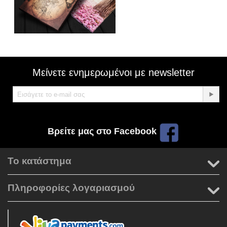
Μείνετε ενημερωμένοι με newsletter
Βρείτε μας στο Facebook
Το κατάστημα
Πληροφορίες λογαριασμού