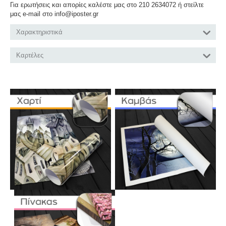
Για ερωτήσεις και απορίες καλέστε μας στο 210 2634072 ή στείλτε
μας e-mail στο info@iposter.gr
Χαρακτηριστικά
Καρτέλες