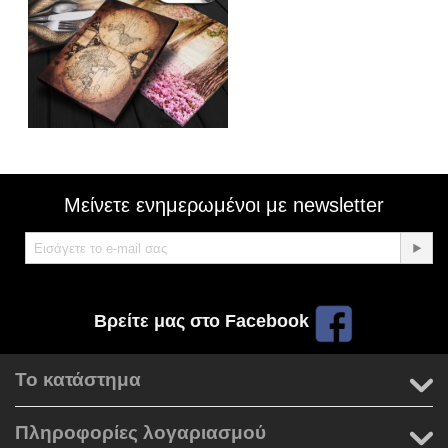
Μείνετε ενημερωμένοι με newsletter
Βρείτε μας στο Facebook
Το κατάστημα
Πληροφορίες λογαριασμού