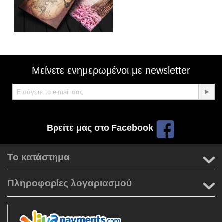
Μείνετε ενημερωμένοι με newsletter
Βρείτε μας στο Facebook
Το κατάστημα
Πληροφορίες λογαριασμού