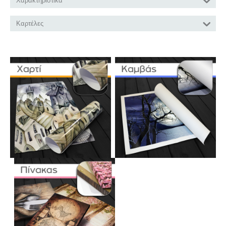
Χαρακτηριστικά
Καρτέλες