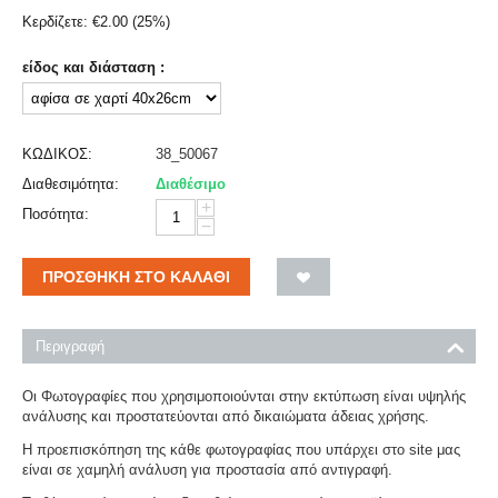
Κερδίζετε:
€
2.00
(
25
%)
είδος και διάσταση :
ΚΩΔΙΚΟΣ:
38_50067
Διαθεσιμότητα:
Διαθέσιμο
+
Ποσότητα:
−
ΠΡΟΣΘΉΚΗ ΣΤΟ ΚΑΛΆΘΙ
Περιγραφή
Οι Φωτογραφίες που χρησιμοποιούνται στην εκτύπωση είναι υψηλής
ανάλυσης και προστατεύονται από δικαιώματα άδειας χρήσης.
Η προεπισκόπηση της κάθε φωτογραφίας που υπάρχει στο site μας
είναι σε χαμηλή ανάλυση για προστασία από αντιγραφή.