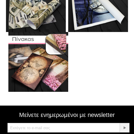
Μείνετε ενημερωμένοι με newsletter