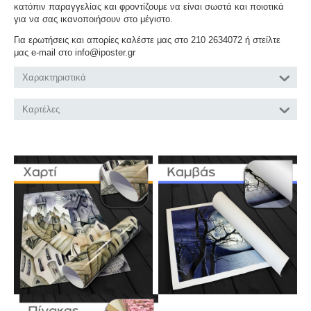
κατόπιν παραγγελίας και φροντίζουμε να είναι σωστά και ποιοτικά
για να σας ικανοποιήσουν στο μέγιστο.
Για ερωτήσεις και απορίες καλέστε μας στο 210 2634072 ή στείλτε
μας e-mail στο info@iposter.gr
Χαρακτηριστικά
Καρτέλες