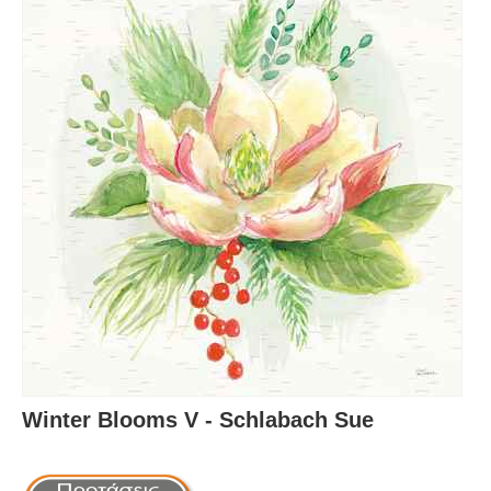
Winter Blooms V - Schlabach Sue