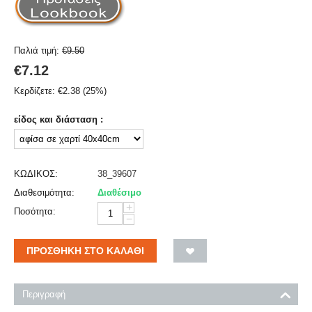
Παλιά τιμή:
€
9.50
€
7.12
Κερδίζετε:
€
2.38
(
25
%)
είδος και διάσταση :
ΚΩΔΙΚΟΣ:
38_39607
Διαθεσιμότητα:
Διαθέσιμο
+
Ποσότητα:
−
ΠΡΟΣΘΉΚΗ ΣΤΟ ΚΑΛΆΘΙ
Περιγραφή