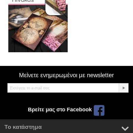
Μείνετε ενημερωμένοι με newsletter
Βρείτε μας στο Facebook
Το κατάστημα