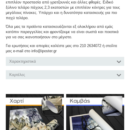
επιπλέον προστασία από γρατζουνιές και άλλες φθορές. Ειδικό
ξύλινο τελάρο πάχους 2,3 εκατοστών με επιπλέον κόντρες για τους
μεγάλους πίνακες. Υπάρχει και η δυνατότητα κατασκευής για πιο
παχύ τελάρο.
Όλα μας τα προϊόντα κατασκευάζονται εξ ολοκλήρου από εμάς
κατόπιν παραγγελίας και φροντίζουμε να είναι σωστά και ποιοτικά
για να σας ικανοποιήσουν στο μέγιστο.
Για ερωτήσεις και απορίες καλέστε μας στο 210 2634072 ή στείλτε
μας e-mail στο info@iposter.gr
Χαρακτηριστικά
Καρτέλες