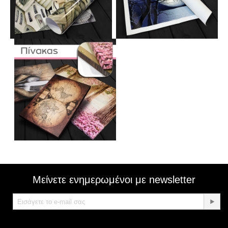
Μείνετε ενημερωμένοι με newsletter