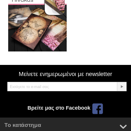
Μείνετε ενημερωμένοι με newsletter
Βρείτε μας στο Facebook
Το κατάστημα