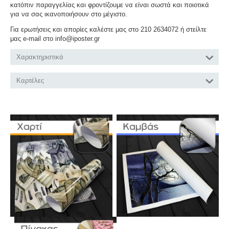
κατόπιν παραγγελίας και φροντίζουμε να είναι σωστά και ποιοτικά
για να σας ικανοποιήσουν στο μέγιστο.
Για ερωτήσεις και απορίες καλέστε μας στο 210 2634072 ή στείλτε
μας e-mail στο info@iposter.gr
Χαρακτηριστικά
Καρτέλες