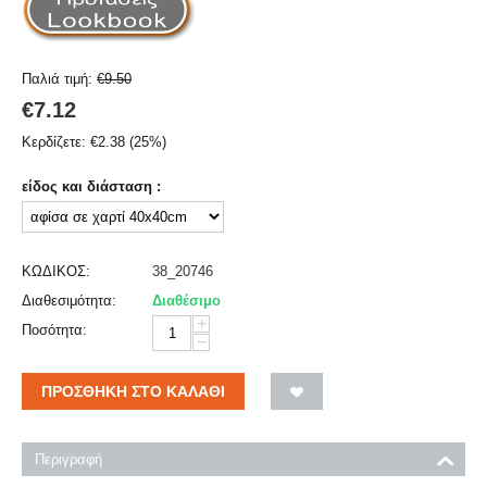
Παλιά τιμή:
€
9.50
€
7.12
Κερδίζετε:
€
2.38
(
25
%)
είδος και διάσταση :
ΚΩΔΙΚΟΣ:
38_20746
Διαθεσιμότητα:
Διαθέσιμο
+
Ποσότητα:
−
ΠΡΟΣΘΉΚΗ ΣΤΟ ΚΑΛΆΘΙ
Περιγραφή