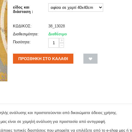
είδος και
διάσταση :
ΚΩΔΙΚΟΣ:
38_13028
Διαθεσιμότητα:
Διαθέσιμο
+
Ποσότητα:
−
ΠΡΟΣΘΉΚΗ ΣΤΟ ΚΑΛΆΘΙ
ψηλής ανάλυσης και προστατεύονται από δικαιώματα άδειας χρήσης.
 μας είναι σε χαμηλή ανάλυση για προστασία από αντιγραφή.
ποιες τυπικές διαστάσεις που μπορείτε να επιλέξετε από το e-shop μας ή τι