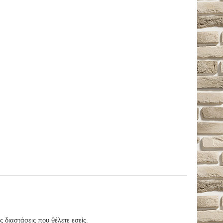
ς διαστάσεις που θέλετε εσείς.