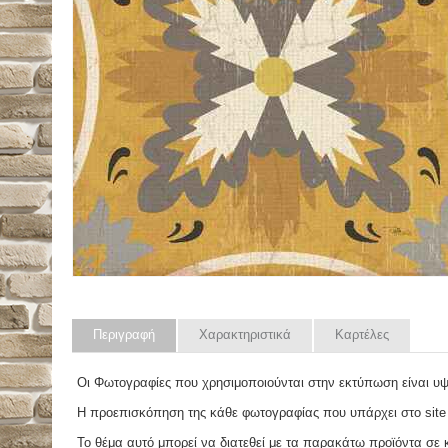
Περιγραφή
Χαρακτηριστικά
Καρτέλες
Οι Φωτογραφίες που χρησιμοποιούνται στην εκτύπωση είναι υ
Η προεπισκόπηση της κάθε φωτογραφίας που υπάρχει στο site
Το θέμα αυτό μπορεί να διατεθεί με τα παρακάτω προϊόντα σε κά