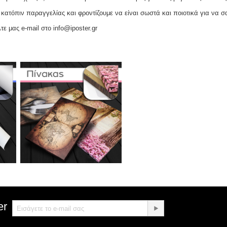
ατόπιν παραγγελίας και φροντίζουμε να είναι σωστά και ποιοτικά για να σ
τε μας e-mail στο info@iposter.gr
er