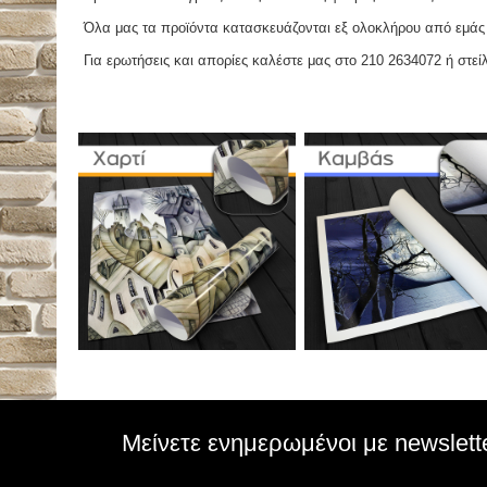
Όλα μας τα προϊόντα κατασκευάζονται εξ ολοκλήρου από εμάς κ
Για ερωτήσεις και απορίες καλέστε μας στο 210 2634072 ή στείλ
Μείνετε ενημερωμένοι με newslett