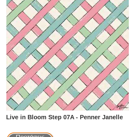
Live in Bloom Step 07A - Penner Janelle