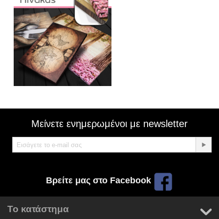
Μείνετε ενημερωμένοι με newsletter
Βρείτε μας στο Facebook
Το κατάστημα