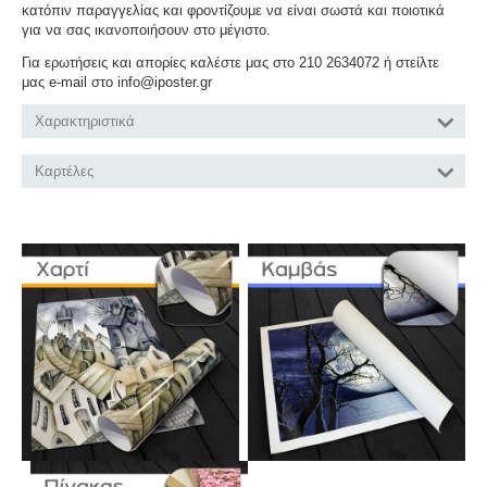
κατόπιν παραγγελίας και φροντίζουμε να είναι σωστά και ποιοτικά
για να σας ικανοποιήσουν στο μέγιστο.
Για ερωτήσεις και απορίες καλέστε μας στο 210 2634072 ή στείλτε
μας e-mail στο info@iposter.gr
Χαρακτηριστικά
Καρτέλες