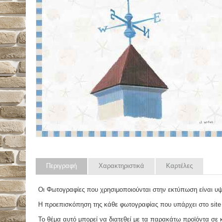
Περιγραφή
Χαρακτηριστικά
Καρτέλες
Οι Φωτογραφίες που χρησιμοποιούνται στην εκτύπωση είναι υ
Η προεπισκόπηση της κάθε φωτογραφίας που υπάρχει στο site
Το θέμα αυτό μπορεί να διατεθεί με τα παρακάτω προϊόντα σε κά