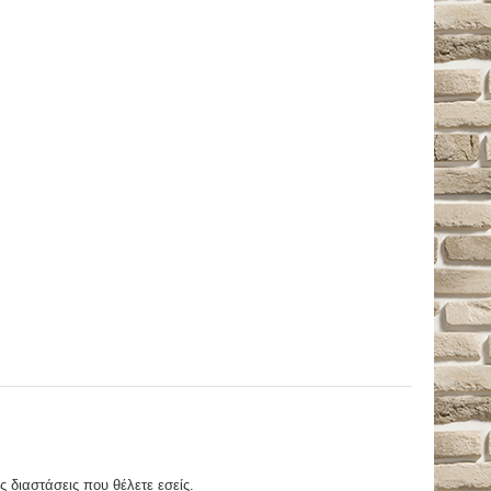
ς διαστάσεις που θέλετε εσείς.