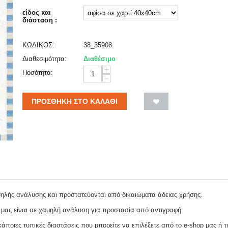
είδος και
διάσταση :
ΚΩΔΙΚΟΣ:
38_35908
Διαθεσιμότητα:
Διαθέσιμο
+
Ποσότητα:
−
ΠΡΟΣΘΉΚΗ ΣΤΟ ΚΑΛΆΘΙ
ψηλής ανάλυσης και προστατεύονται από δικαιώματα άδειας χρήσης.
 μας είναι σε χαμηλή ανάλυση για προστασία από αντιγραφή.
ποιες τυπικές διαστάσεις που μπορείτε να επιλέξετε από το e-shop μας ή τι