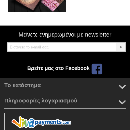
Μείνετε ενημερωμένοι με newsletter
Βρείτε μας στο Facebook
Το κατάστημα
Πληροφορίες λογαριασμού