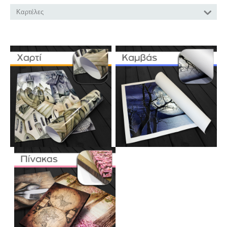
Καρτέλες