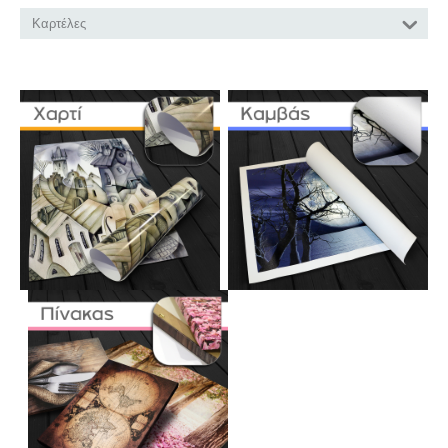
Καρτέλες