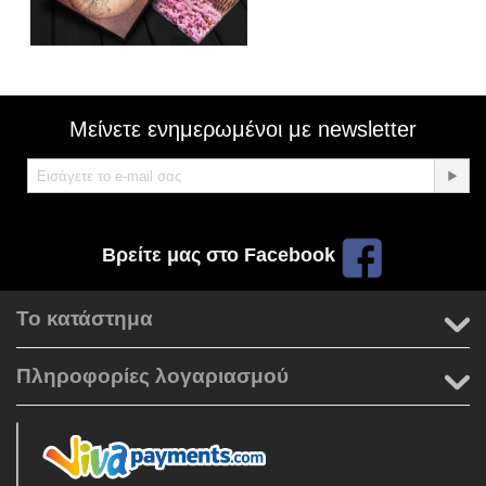
Μείνετε ενημερωμένοι με newsletter
Βρείτε μας στο Facebook
Το κατάστημα
Πληροφορίες λογαριασμού