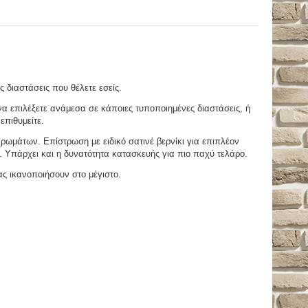
ς διαστάσεις που θέλετε εσείς.
 επιλέξετε ανάμεσα σε κάποιες τυποποιημένες διαστάσεις, ή
επιθυμείτε.
μάτων. Επίστρωση με ειδικό σατινέ βερνίκι για επιπλέον
. Υπάρχει και η δυνατότητα κατασκευής για πιο παχύ τελάρο.
ας ικανοποιήσουν στο μέγιστο.