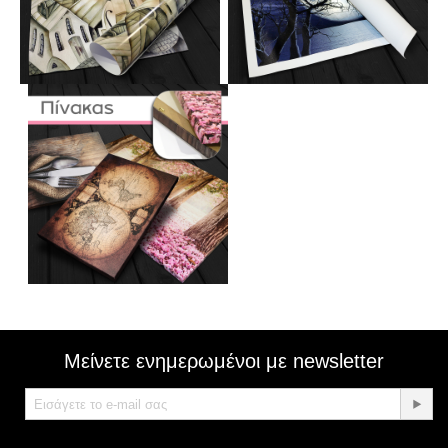
Μείνετε ενημερωμένοι με newsletter