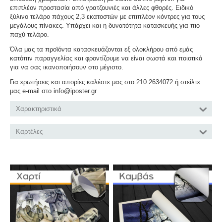
επιπλέον προστασία από γρατζουνιές και άλλες φθορές. Ειδικό
ξύλινο τελάρο πάχους 2,3 εκατοστών με επιπλέον κόντρες για τους
μεγάλους πίνακες. Υπάρχει και η δυνατότητα κατασκευής για πιο
παχύ τελάρο.
Όλα μας τα προϊόντα κατασκευάζονται εξ ολοκλήρου από εμάς
κατόπιν παραγγελίας και φροντίζουμε να είναι σωστά και ποιοτικά
για να σας ικανοποιήσουν στο μέγιστο.
Για ερωτήσεις και απορίες καλέστε μας στο 210 2634072 ή στείλτε
μας e-mail στο info@iposter.gr
Χαρακτηριστικά
Καρτέλες