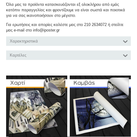
Όλα μας τα προϊόντα κατασκευάζονται εξ ολοκλήρου από εμάς
κατόπιν παραγγελίας και φροντίζουμε να είναι σωστά και ποιοτικά
για να σας ικανοποιήσουν στο μέγιστο.
Για ερωτήσεις και απορίες καλέστε μας στο 210 2634072 ή στείλτε
μας e-mail στο info@iposter.gr
Χαρακτηριστικά
Καρτέλες