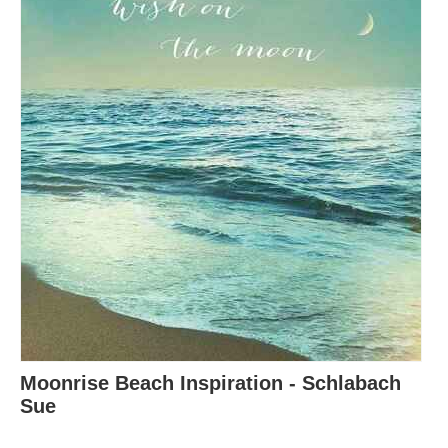
Moonrise Beach Inspiration - Schlabach
Sue