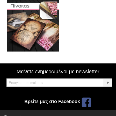
Μείνετε ενημερωμένοι με newsletter
Βρείτε μας στο Facebook