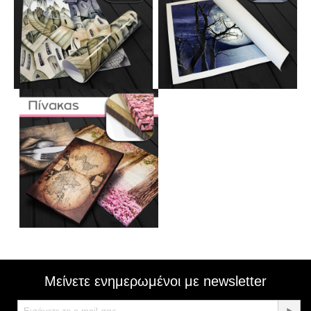
Μείνετε ενημερωμένοι με newsletter