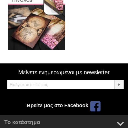
Μείνετε ενημερωμένοι με newsletter
Βρείτε μας στο Facebook
Το κατάστημα