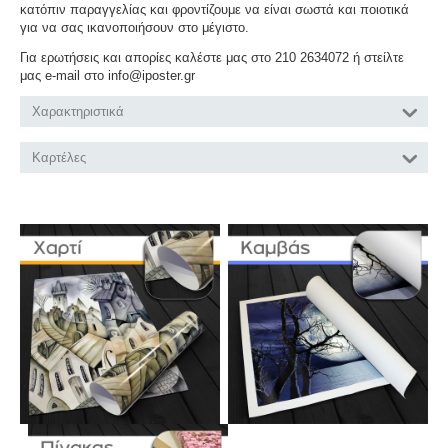
κατόπιν παραγγελίας και φροντίζουμε να είναι σωστά και ποιοτικά
για να σας ικανοποιήσουν στο μέγιστο.
Για ερωτήσεις και απορίες καλέστε μας στο 210 2634072 ή στείλτε
μας e-mail στο info@iposter.gr
Χαρακτηριστικά
Καρτέλες