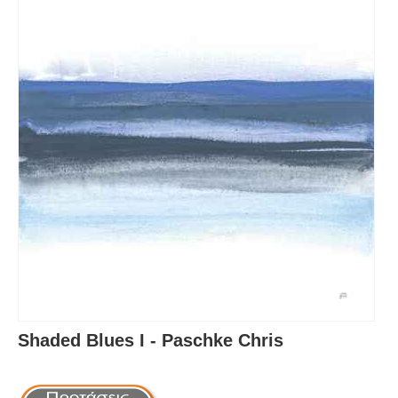
Shaded Blues I - Paschke Chris