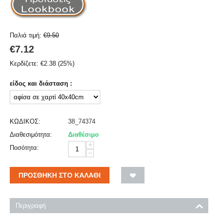
Παλιά τιμή:
€
9.50
€
7.12
Κερδίζετε:
€
2.38
(
25
%)
είδος και διάσταση :
ΚΩΔΙΚΟΣ:
38_74374
Διαθεσιμότητα:
Διαθέσιμο
+
Ποσότητα:
−
ΠΡΟΣΘΉΚΗ ΣΤΟ ΚΑΛΆΘΙ
Περιγραφή