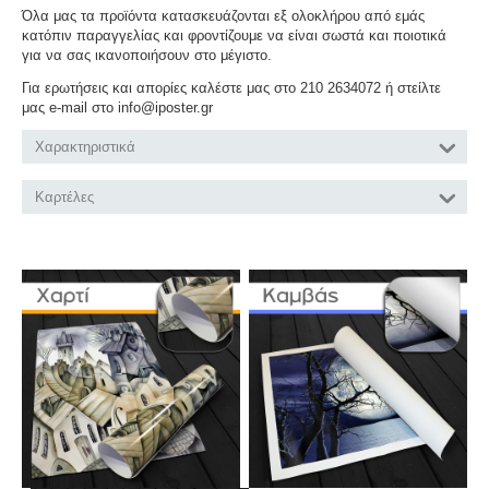
Όλα μας τα προϊόντα κατασκευάζονται εξ ολοκλήρου από εμάς
κατόπιν παραγγελίας και φροντίζουμε να είναι σωστά και ποιοτικά
για να σας ικανοποιήσουν στο μέγιστο.
Για ερωτήσεις και απορίες καλέστε μας στο 210 2634072 ή στείλτε
μας e-mail στο info@iposter.gr
Χαρακτηριστικά
Καρτέλες