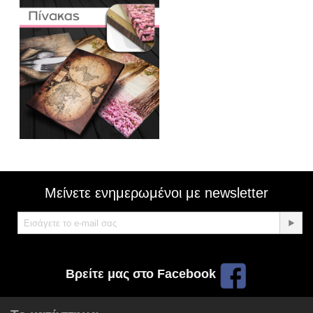
Μείνετε ενημερωμένοι με newsletter
Βρείτε μας στο Facebook